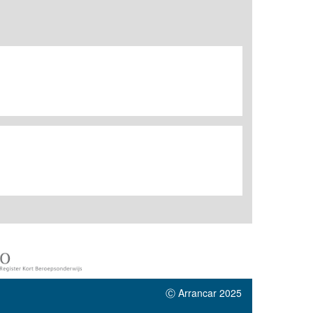
Ⓒ Arrancar 2025