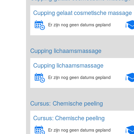
Cupping gelaat cosmetische massage
Er zijn nog geen datums gepland
Cupping lichaamsmassage
Cupping lichaamsmassage
Er zijn nog geen datums gepland
Cursus: Chemische peeling
Cursus: Chemische peeling
Er zijn nog geen datums gepland