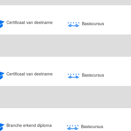
Certificaat van deelname
Basiscursus
Certificaat van deelname
Basiscursus
Branche erkend diploma
Basiscursus