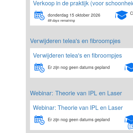
Verkoop in de praktijk (voor schoonhei
C
donderdag 15 oktober 2026
68 days remaining
Verwijderen telea's en fibroompjes
Verwijderen telea's en fibroompjes
Er zijn nog geen datums gepland
Webinar: Theorie van IPL en Laser
Webinar: Theorie van IPL en Laser
Er zijn nog geen datums gepland