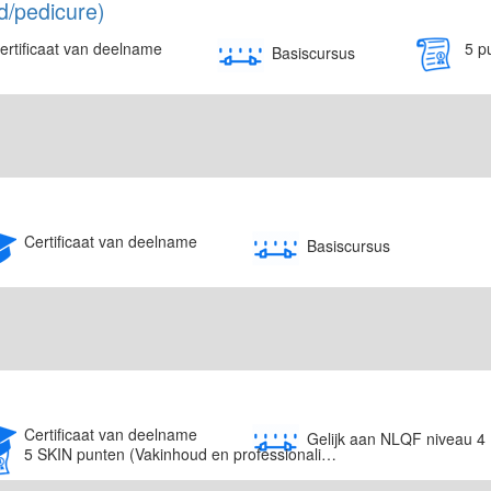
d/pedicure)
ertificaat van deelname
Basiscursus
Certificaat van deelname
Basiscursus
Certificaat van deelname
Gelijk aan NLQF niveau 4
5 SKIN punten (Vakinhoud en professionalisering)