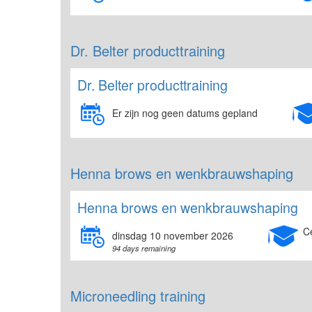
Dr. Belter producttraining
Dr. Belter producttraining
Er zijn nog geen datums gepland
Henna brows en wenkbrauwshaping
Henna brows en wenkbrauwshaping
C
dinsdag 10 november 2026
94 days remaining
Microneedling training