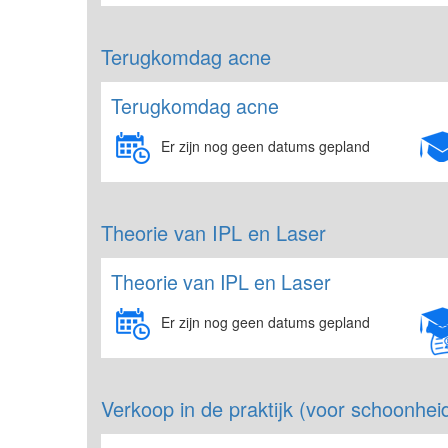
Terugkomdag acne
Terugkomdag acne
Er zijn nog geen datums gepland
Theorie van IPL en Laser
Theorie van IPL en Laser
Er zijn nog geen datums gepland
Verkoop in de praktijk (voor schoonhei