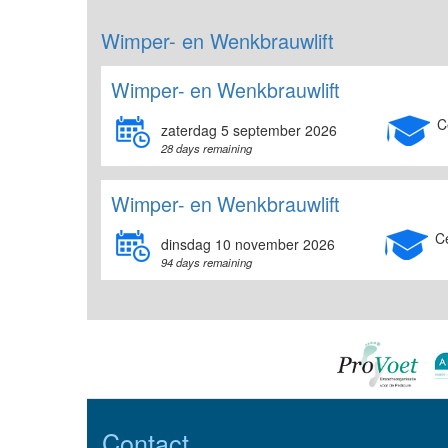
Wimper- en Wenkbrauwlift
Wimper- en Wenkbrauwlift
C
zaterdag 5 september 2026
28 days remaining
Wimper- en Wenkbrauwlift
C
dinsdag 10 november 2026
94 days remaining
Contact