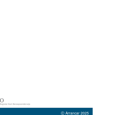
Ⓒ Arrancar 2025