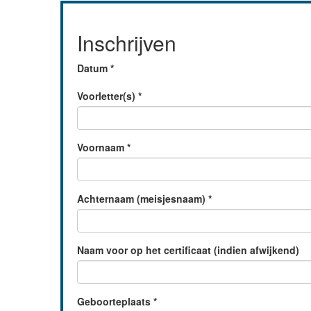
Inschrijven
Datum
*
Voorletter(s)
*
Voornaam
*
Achternaam (meisjesnaam)
*
Naam voor op het certificaat (indien afwijkend)
Geboorteplaats
*