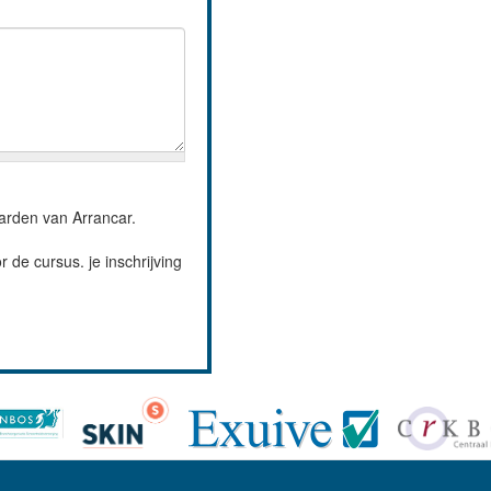
arden van Arrancar.
 de cursus. je inschrijving