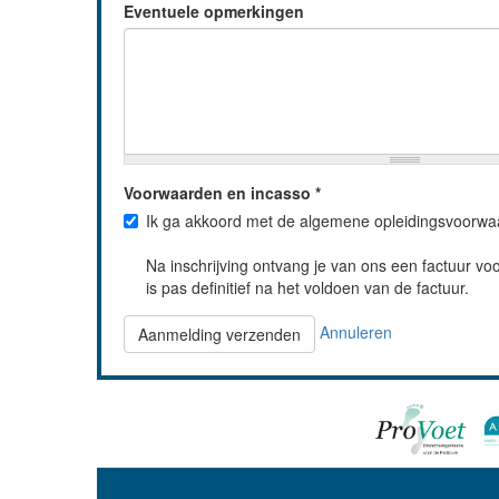
Eventuele opmerkingen
Voorwaarden en incasso
*
Ik ga akkoord met de algemene opleidingsvoorwa
Na inschrijving ontvang je van ons een factuur voor
is pas definitief na het voldoen van de factuur.
Annuleren
Aanmelding verzenden