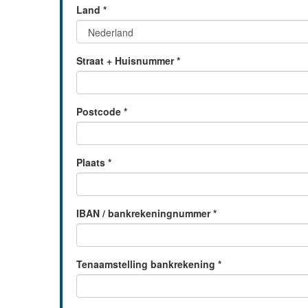
Land
*
Straat + Huisnummer
*
Postcode
*
Plaats
*
IBAN / bankrekeningnummer
*
Tenaamstelling bankrekening
*